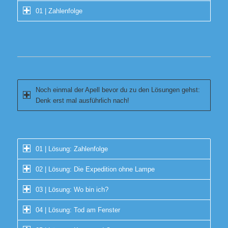
01 | Zahlenfolge
Noch einmal der Apell bevor du zu den Lösungen gehst:
Denk erst mal ausführlich nach!
01 | Lösung: Zahlenfolge
02 | Lösung: Die Expedition ohne Lampe
03 | Lösung: Wo bin ich?
04 | Lösung: Tod am Fenster