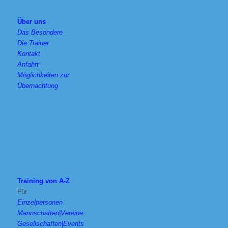
Über uns
Das Besondere
Die Trainer
Kontakt
Anfahrt
Möglichkeiten zur
Übernachtung
Training von A-Z
Für
Einzelpersonen
Mannschaften|Vereine
Gesellschaften|Events