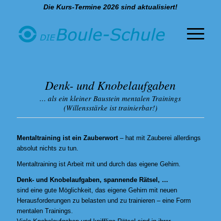
Die Kurs-Termine 2026 sind aktualisiert!
Denk- und Knobelaufgaben
… als ein kleiner Baustein mentalen Trainings
(Willensstärke ist trainierbar!)
Mentaltraining ist ein Zauberwort
– hat mit Zauberei allerdings
absolut nichts zu tun.
Mentaltraining ist Arbeit mit und durch das eigene Gehirn.
Denk- und Knobelaufgaben, spannende Rätsel, …
sind eine gute Möglichkeit, das eigene Gehirn mit neuen
Herausforderungen zu belasten und zu trainieren – eine Form
mentalen Trainings.