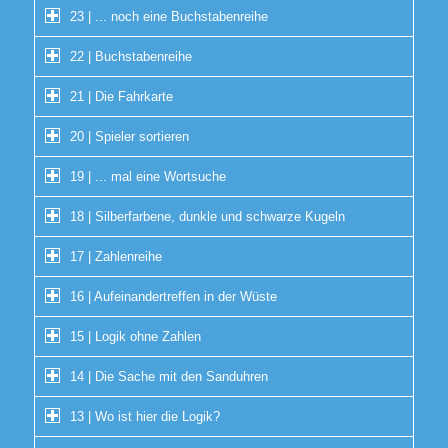
23 | ... noch eine Buchstabenreihe
22 | Buchstabenreihe
21 | Die Fahrkarte
20 | Spieler sortieren
19 | ... mal eine Wortsuche
18 | Silberfarbene, dunkle und schwarze Kugeln
17 | Zahlenreihe
16 | Aufeinandertreffen in der Wüste
15 | Logik ohne Zahlen
14 | Die Sache mit den Sanduhren
13 | Wo ist hier die Logik?