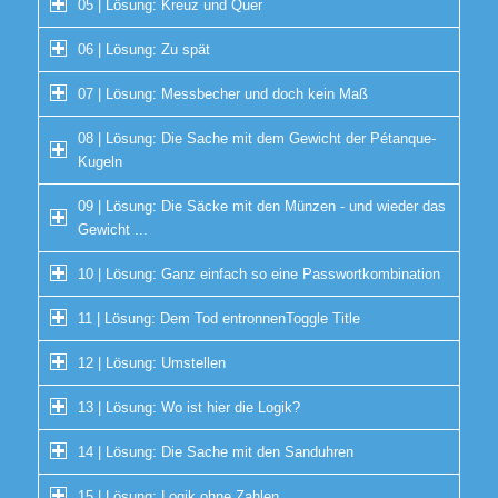
05 | Lösung: Kreuz und Quer
06 | Lösung: Zu spät
07 | Lösung: Messbecher und doch kein Maß
08 | Lösung: Die Sache mit dem Gewicht der Pétanque-
Kugeln
09 | Lösung: Die Säcke mit den Münzen - und wieder das
Gewicht ...
10 | Lösung: Ganz einfach so eine Passwortkombination
11 | Lösung: Dem Tod entronnenToggle Title
12 | Lösung: Umstellen
13 | Lösung: Wo ist hier die Logik?
14 | Lösung: Die Sache mit den Sanduhren
15 | Lösung: Logik ohne Zahlen