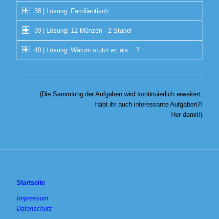
38 | Lösung: Familientisch
39 | Lösung: 12 Münzen - 2 Stapel
40 | Lösung: Warum stutzt er, als ...?
(Die Sammlung der Aufgaben wird kontinuierlich erweitert.
Habt ihr auch interessante Aufgaben?!
Her damit!)
Startseite
Impressum
Datenschutz