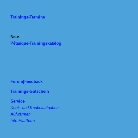
Trainings-Termine
Neu:
Pétanque-Trainingskatalog
Forum|Feedback
Trainings-Gutschein
Service
Denk- und Knobelaufgaben
Aufwärmen
Info-Plattform