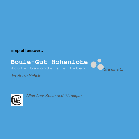
Empfehlenswert:
Stammsitz
der Boule-Schule
_______________
Alles über Boule und Pétanque