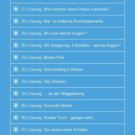
27 | Lösung: Wie kommen diese Preise zustande?
28 | Lösung: Mal ´ne einfache Buchstabenreihe
29 | Lösung: Wo sind welche Kugeln?
30 | Lösung: Die Steigerung: 4 Behälter - welche Kugeln?
31 | Lösung: Bittere Pille
32 | Lösung: Gleichmäßig in Reihen
33 | Lösung: Das Dreibein
34 | Lösung: ... an der Weggabelung
35 | Lösung: Sinnvolle Wörter
36 | Lösung: Runder Tisch - gelogen wird ...
37 | Lösung: Die zerbrochene Scheibe