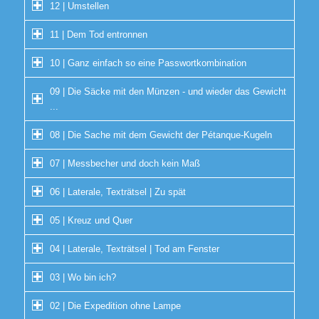
12 | Umstellen
11 | Dem Tod entronnen
10 | Ganz einfach so eine Passwortkombination
09 | Die Säcke mit den Münzen - und wieder das Gewicht
...
08 | Die Sache mit dem Gewicht der Pétanque-Kugeln
07 | Messbecher und doch kein Maß
06 | Laterale, Texträtsel | Zu spät
05 | Kreuz und Quer
04 | Laterale, Texträtsel | Tod am Fenster
03 | Wo bin ich?
02 | Die Expedition ohne Lampe