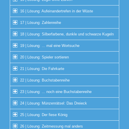
16 | Lösung: Aufeinandertrefen in der Wüste
17 | Lösung: Zahlenreihe
18 | Lösung: Silberfarbene, dunkle und schwarze Kugeln
19 | Lösung: ... mal eine Wortsuche
20 | Lösung: Spieler sortieren
21 | Lösung: Die Fahrkarte
22 | Lösung: Buchstabenreihe
23 | Lösung: ... noch eine Buchstabenreihe
24 | Lösung: Münzenrätsel: Das Dreieck
25 | Lösung: Der fiese König
26 | Lösung: Zeitmessung mal anders