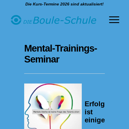
Die Kurs-Termine 2026 sind aktualisiert!
Mental-Trainings-
Seminar
Erfolg
ist
einige