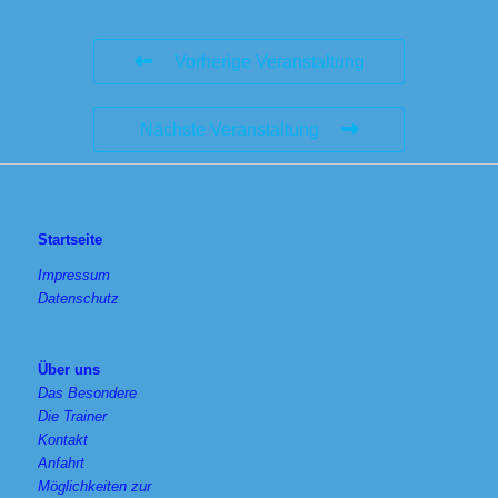
Vorherige Veranstaltung
Nächste Veranstaltung
Startseite
Impressum
Datenschutz
Über uns
Das Besondere
Die Trainer
Kontakt
Anfahrt
Möglichkeiten zur