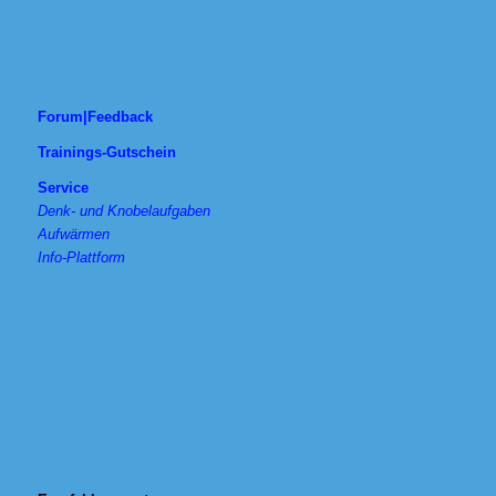
Forum|Feedback
Trainings-Gutschein
Service
Denk- und Knobelaufgaben
Aufwärmen
Info-Plattform