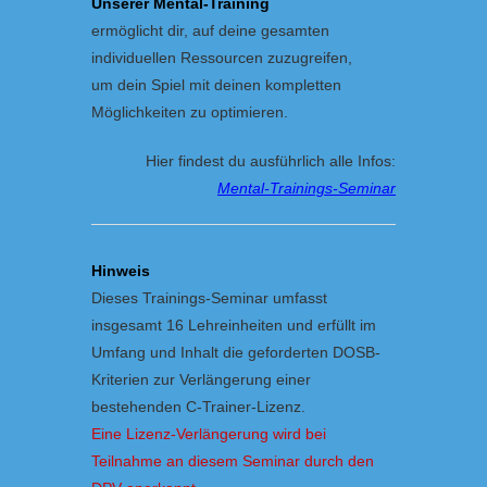
Unserer Mental-Training
ermöglicht dir, auf deine gesamten
individuellen Ressourcen zuzugreifen,
um dein Spiel mit deinen kompletten
Möglichkeiten zu optimieren.
Hier findest du ausführlich alle Infos:
Mental-Trainings-Seminar
Hinweis
Dieses Trainings-Seminar umfasst
insgesamt 16 Lehreinheiten und erfüllt im
Umfang und Inhalt die geforderten DOSB-
Kriterien zur Verlängerung einer
bestehenden C-Trainer-Lizenz.
Eine Lizenz-Verlängerung wird bei
Teilnahme an diesem Seminar durch den