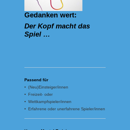
Gedanken wert:
Der Kopf macht das
Spiel …
Passend für
• (Neu)Einsteiger/innen
• Freizeit- oder
• Wettkampfspieler/innen
• Erfahrene oder unerfahrene Spieler/innen