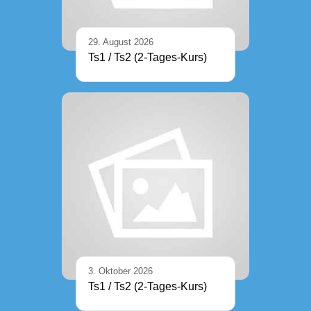
29. August 2026
Ts1 / Ts2 (2-Tages-Kurs)
3. Oktober 2026
Ts1 / Ts2 (2-Tages-Kurs)