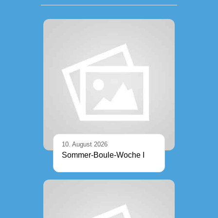
10. August 2026
Sommer-Boule-Woche I