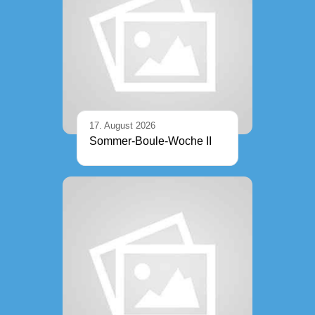
17. August 2026
Sommer-Boule-Woche II