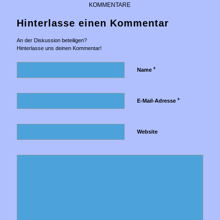
KOMMENTARE
Hinterlasse einen Kommentar
An der Diskussion beteiligen?
Hinterlasse uns deinen Kommentar!
*
Name
*
E-Mail-Adresse
Website