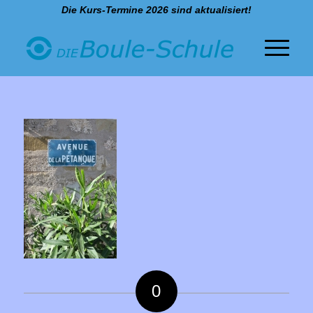
Die Kurs-Termine 2026 sind aktualisiert!
0