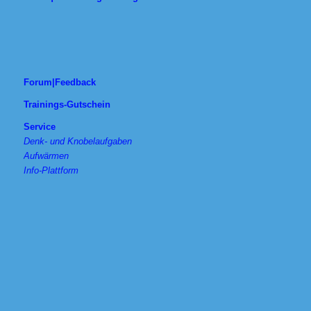
Forum|Feedback
Trainings-Gutschein
Service
Denk- und Knobelaufgaben
Aufwärmen
Info-Plattform