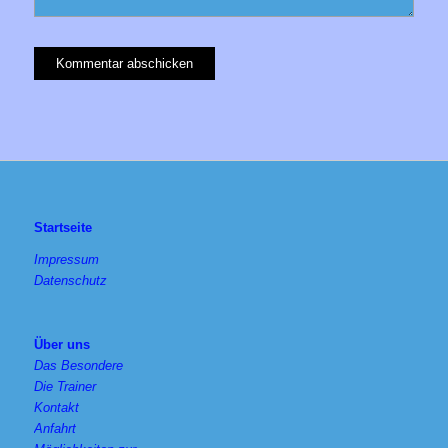
Startseite
Impressum
Datenschutz
Über uns
Das Besondere
Die Trainer
Kontakt
Anfahrt