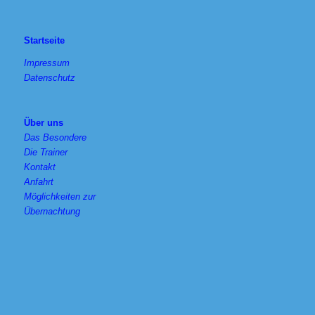
Startseite
Impressum
Datenschutz
Über uns
Das Besondere
Die Trainer
Kontakt
Anfahrt
Möglichkeiten zur
Übernachtung