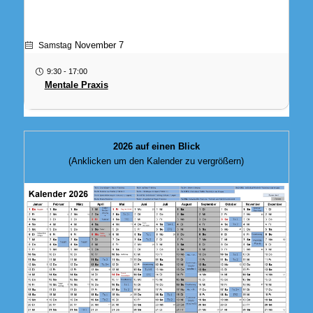
November 7
Samstag
9:30
-
17:00
Mentale Praxis
2026 auf einen Blick
(Anklicken um den Kalender
zu vergrößern)