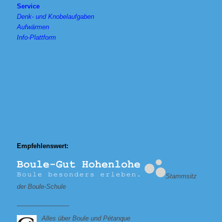
Service
Denk- und Knobelaufgaben
Aufwärmen
Info-Plattform
Empfehlenswert:
Stammsitz
der Boule-Schule
_______________
Alles über Boule und Pétanque