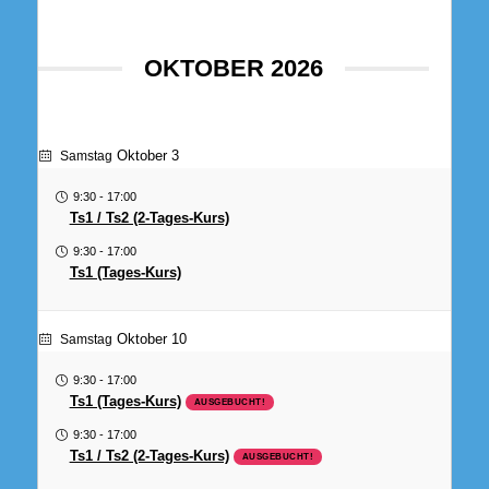
OKTOBER 2026
Oktober 3
Samstag
9:30
-
17:00
Ts1 / Ts2 (2-Tages-Kurs)
9:30
-
17:00
Ts1 (Tages-Kurs)
Oktober 10
Samstag
9:30
-
17:00
Ts1 (Tages-Kurs)
AUSGEBUCHT!
9:30
-
17:00
Ts1 / Ts2 (2-Tages-Kurs)
AUSGEBUCHT!