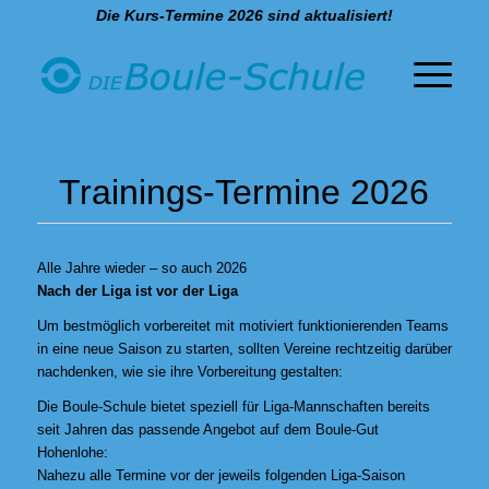
Die Kurs-Termine 2026 sind aktualisiert!
Trainings-Termine 2026
Alle Jahre wieder – so auch 2026
Nach der Liga ist vor der Liga
Um bestmöglich vorbereitet mit motiviert funktionierenden Teams
in eine neue Saison zu starten, sollten Vereine rechtzeitig darüber
nachdenken, wie sie ihre Vorbereitung gestalten:
Die Boule-Schule bietet speziell für Liga-Mannschaften bereits
seit Jahren das passende Angebot auf dem Boule-Gut
Hohenlohe:
Nahezu alle Termine vor der jeweils folgenden Liga-Saison