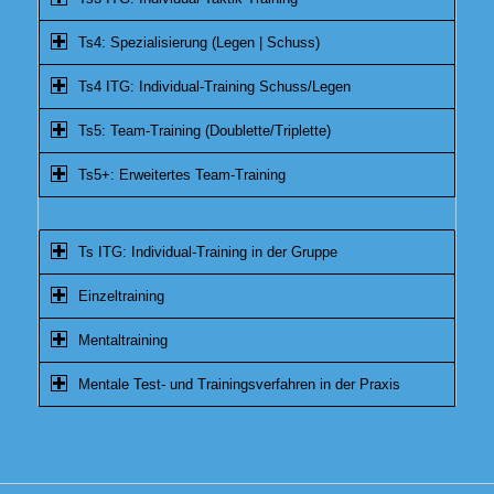
Ts4: Spezialisierung (Legen | Schuss)
Ts4 ITG: Individual-Training Schuss/Legen
Ts5: Team-Training (Doublette/Triplette)
Ts5+: Erweitertes Team-Training
Ts ITG: Individual-Training in der Gruppe
Einzeltraining
Mentaltraining
Mentale Test- und Trainingsverfahren in der Praxis