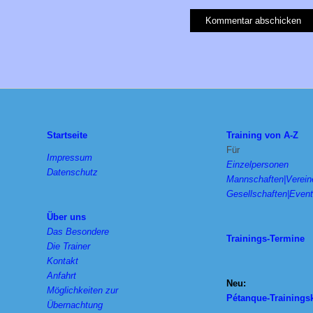
Startseite
Training von A-Z
Für
Impressum
Einzelpersonen
Datenschutz
Mannschaften|Verein
Gesellschaften|Even
Über uns
Das Besondere
Trainings-Termine
Die Trainer
Kontakt
Anfahrt
Neu:
Möglichkeiten zur
Pétanque-Trainings
Übernachtung