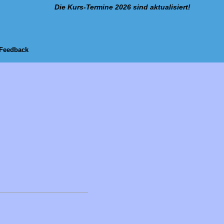
Die Kurs-Termine 2026 sind aktualisiert!
Feedback