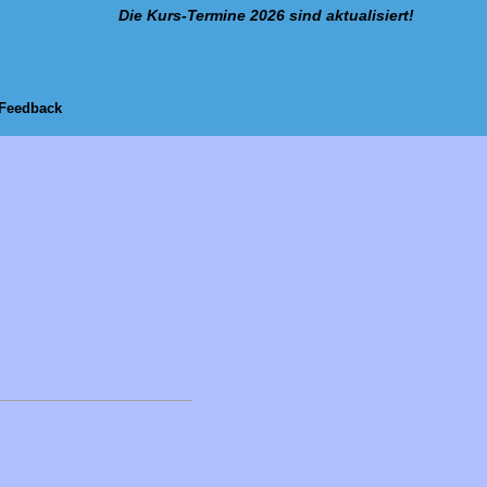
Die Kurs-Termine 2026 sind aktualisiert!
Feedback