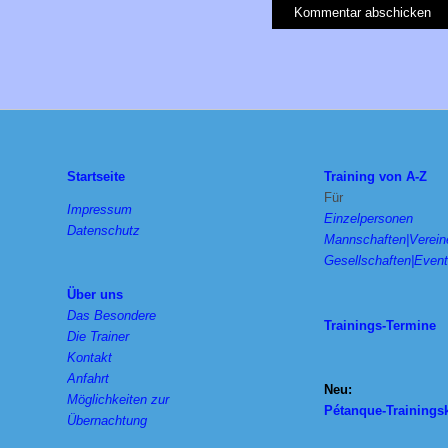
Startseite
Training von A-Z
Für
Impressum
Einzelpersonen
Datenschutz
Mannschaften|Verein
Gesellschaften|Even
Über uns
Das Besondere
Trainings-Termine
Die Trainer
Kontakt
Anfahrt
Neu:
Möglichkeiten zur
Pétanque-Trainings
Übernachtung