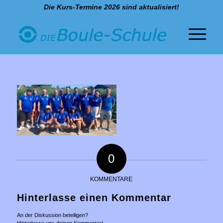
Die Kurs-Termine 2026 sind aktualisiert!
0
KOMMENTARE
Hinterlasse einen Kommentar
An der Diskussion beteiligen?