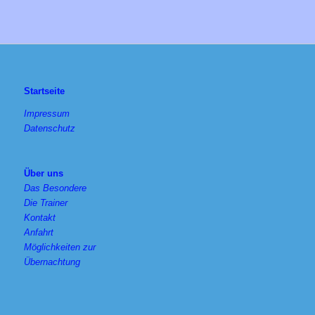
Startseite
Impressum
Datenschutz
Über uns
Das Besondere
Die Trainer
Kontakt
Anfahrt
Möglichkeiten zur
Übernachtung