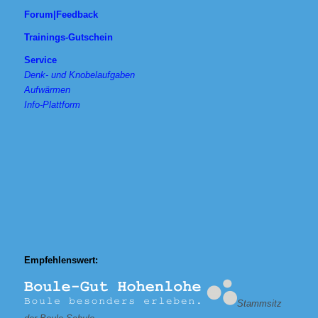
Forum|Feedback
Trainings-Gutschein
Service
Denk- und Knobelaufgaben
Aufwärmen
Info-Plattform
Empfehlenswert:
Stammsitz