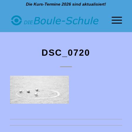
Die Kurs-Termine 2026 sind aktualisiert!
DSC_0720