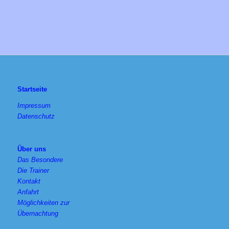
Startseite
Impressum
Datenschutz
Über uns
Das Besondere
Die Trainer
Kontakt
Anfahrt
Möglichkeiten zur
Übernachtung