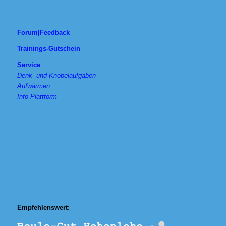
Forum|Feedback
Trainings-Gutschein
Service
Denk- und Knobelaufgaben
Aufwärmen
Info-Plattform
Empfehlenswert: