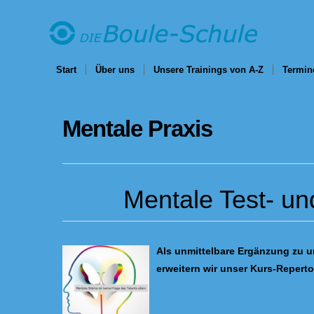
Start
Über uns
Unsere Trainings von A-Z
Termin
Mentale Praxis
Mentale Test- un
Als unmittelbare Ergänzung zu 
erweitern wir unser Kurs-Reperto