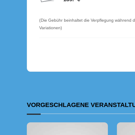
(Die Gebühr beinhaltet die Verpflegung während d
Variationen)
VORGESCHLAGENE VERANSTALT