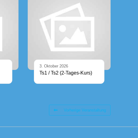
3. Oktober 2026
Ts1 / Ts2 (2-Tages-Kurs)
Vorherige Veranstaltung