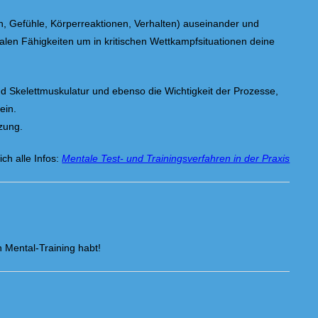
, Gefühle, Körperreaktionen, Verhalten) auseinander und
len Fähigkeiten um in kritischen Wettkampfsituationen deine
Skelettmuskulatur und ebenso die Wichtigkeit der Prozesse,
ein.
zung.
ich alle Infos:
Mentale Test- und Trainingsverfahren in der Praxis
 Mental-Training habt!