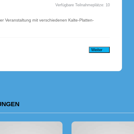
Verfügbare Teilnahmeplätze:
10
er Veranstaltung mit verschiedenen Kalte-Platten-
Weiter
UNGEN