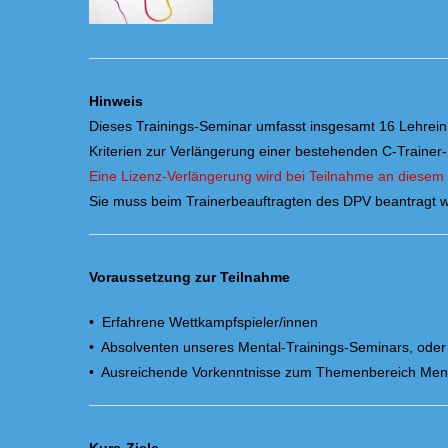
Hinweis
Dieses Trainings-Seminar umfasst insgesamt 16 Lehreinh
Kriterien zur Verlängerung einer bestehenden C-Trainer-
Eine Lizenz-Verlängerung wird bei Teilnahme an diese
Sie muss beim Trainerbeauftragten des DPV beantragt 
Voraussetzung zur Teilnahme
• Erfahrene Wettkampfspieler/innen
• Absolventen unseres Mental-Trainings-Seminars, oder
• Ausreichende Vorkenntnisse zum Themenbereich Ment