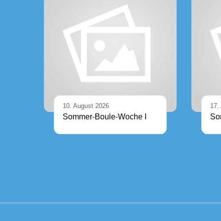
10. August 2026
17.
Sommer-Boule-Woche I
So