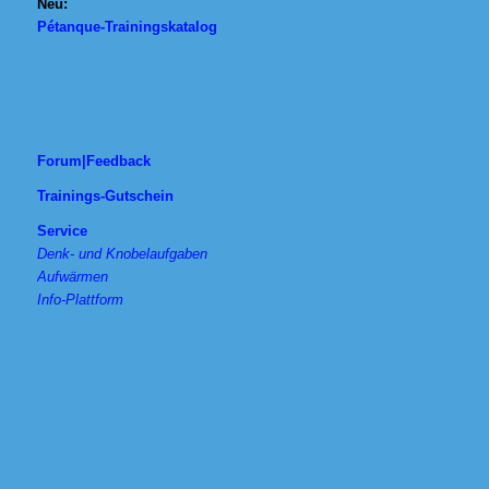
Neu:
Pétanque-Trainingskatalog
Forum|Feedback
Trainings-Gutschein
Service
Denk- und Knobelaufgaben
Aufwärmen
Info-Plattform