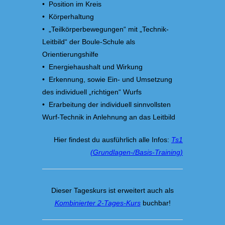
• Position im Kreis
• Körperhaltung
• „Teilkörperbewegungen“ mit „Technik-
Leitbild“ der Boule-Schule als
Orientierungshilfe
• Energiehaushalt und Wirkung
• Erkennung, sowie Ein- und Umsetzung
des individuell „richtigen“ Wurfs
• Erarbeitung der individuell sinnvollsten
Wurf-Technik in Anlehnung an das Leitbild
Hier findest du ausführlich alle Infos:
Ts1
(Grundlagen-/Basis-Training)
Dieser Tageskurs ist erweitert auch als
Kombinierter 2-Tages-Kurs
buchbar!