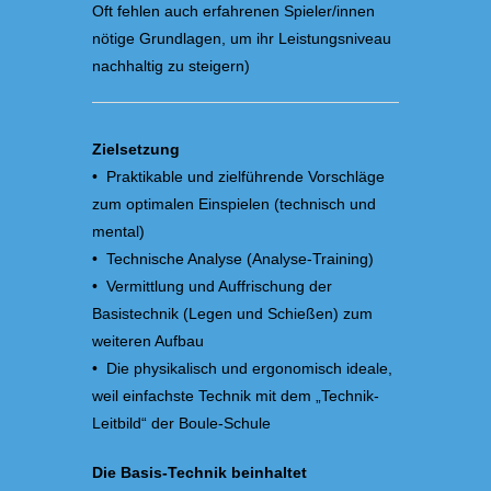
Oft fehlen auch erfahrenen Spieler/innen
nötige Grundlagen, um ihr Leistungsniveau
nachhaltig zu steigern)
Zielsetzung
• Praktikable und zielführende Vorschläge
zum optimalen Einspielen (technisch und
mental)
• Technische Analyse (Analyse-Training)
• Vermittlung und Auffrischung der
Basistechnik (Legen und Schießen) zum
weiteren Aufbau
• Die physikalisch und ergonomisch ideale,
weil einfachste Technik mit dem „Technik-
Leitbild“ der Boule-Schule
Die Basis-Technik beinhaltet