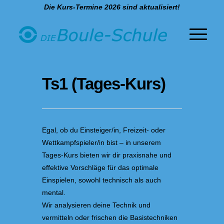
Die Kurs-Termine 2026 sind aktualisiert!
Ts1 (Tages-Kurs)
Egal, ob du Einsteiger/in, Freizeit- oder
Wettkampfspieler/in bist – in unserem
Tages-Kurs bieten wir dir praxisnahe und
effektive Vorschläge für das optimale
Einspielen, sowohl technisch als auch
mental.
Wir analysieren deine Technik und
vermitteln oder frischen die Basistechniken