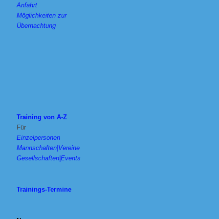
Anfahrt
Möglichkeiten zur
Übernachtung
Training von A-Z
Für
Einzelpersonen
Mannschaften|Vereine
Gesellschaften|Events
Trainings-Termine