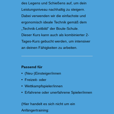
des Legens und Schießens auf, um dein
Leistungsniveau nachhaltig zu steigern.
Dabei verwenden wir die einfachste und
ergonomisch ideale Technik gemäß dem
„Technik-Leitbild“ der Boule-Schule.
Dieser Kurs kann auch als kombinierter 2-
Tages-Kurs gebucht werden, um intensiver
an deinen Fähigkeiten zu arbeiten.
Passend für
• (Neu-)Einsteiger/innen
• Freizeit- oder
• Wettkampfspieler/innen
• Erfahrene oder unerfahrene Spieler/innen
(Hier handelt es sich nicht um ein
Anfängertraining: