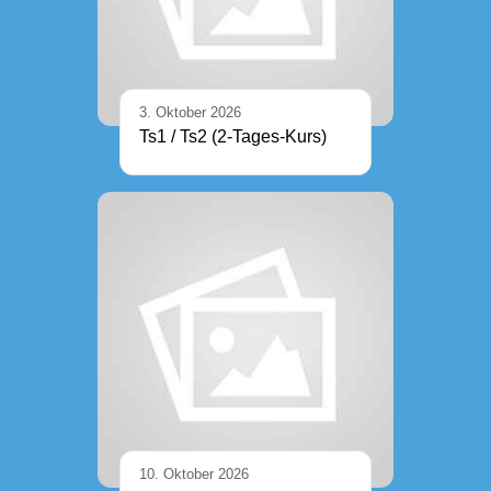
3. Oktober 2026
Ts1 / Ts2 (2-Tages-Kurs)
10. Oktober 2026