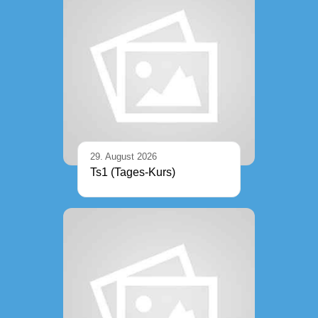
29. August 2026
Ts1 (Tages-Kurs)