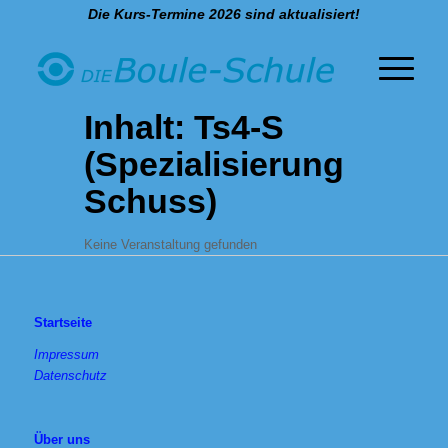
Die Kurs-Termine 2026 sind aktualisiert!
Inhalt: Ts4-S
(Spezialisierung
Schuss)
Keine Veranstaltung gefunden
Startseite
Impressum
Datenschutz
Über uns