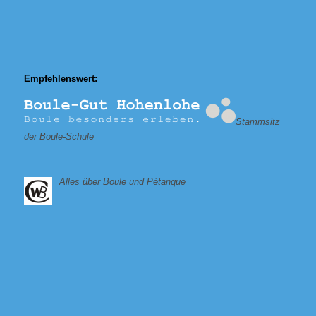
Empfehlenswert:
Stammsitz
der Boule-Schule
_______________
Alles über Boule und Pétanque