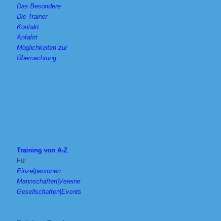
Das Besondere
Die Trainer
Kontakt
Anfahrt
Möglichkeiten zur
Übernachtung
Training von A-Z
Für
Einzelpersonen
Mannschaften|Vereine
Gesellschaften|Events