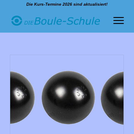
Die Kurs-Termine 2026 sind aktualisiert!