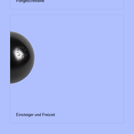
Fortgeschrittene
Einsteiger und Freizeit