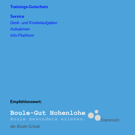
Trainings-Gutschein
Service
Denk- und Knobelaufgaben
Aufwärmen
Info-Plattform
Empfehlenswert:
Stammsitz
der Boule-Schule