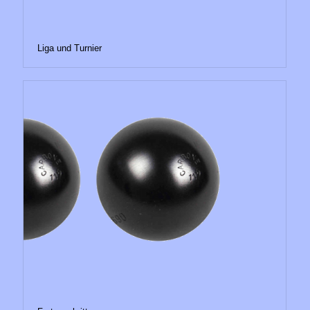
Liga und Turnier