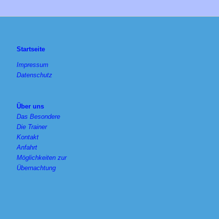
Startseite
Impressum
Datenschutz
Über uns
Das Besondere
Die Trainer
Kontakt
Anfahrt
Möglichkeiten zur
Übernachtung