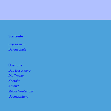
Startseite
Impressum
Datenschutz
Über uns
Das Besondere
Die Trainer
Kontakt
Anfahrt
Möglichkeiten zur
Übernachtung