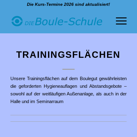
Die Kurs-Termine 2026 sind aktualisiert!
TRAININGSFLÄCHEN
Unsere Trainingsflächen auf dem Boulegut gewährleisten
die geforderten Hygieneauflagen und Abstandsgebote –
sowohl auf der weitläufigen Außenanlage, als auch in der
Halle und im Seminarraum