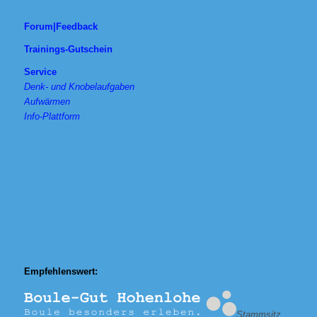
Forum|Feedback
Trainings-Gutschein
Service
Denk- und Knobelaufgaben
Aufwärmen
Info-Plattform
Empfehlenswert:
Stammsitz