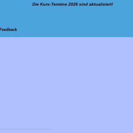
Die Kurs-Termine 2026 sind aktualisiert!
Feedback