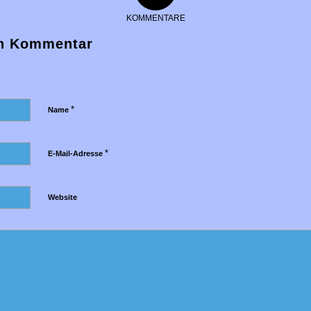
KOMMENTARE
en Kommentar
*
Name
*
E-Mail-Adresse
Website