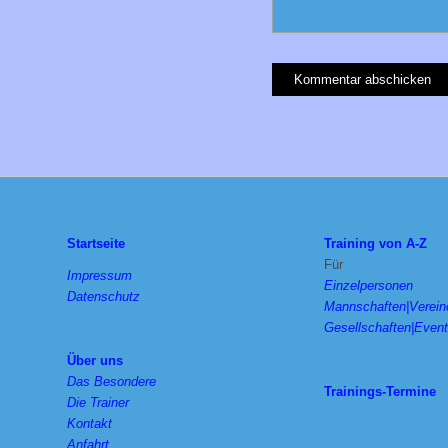
Startseite
Training von A-Z
Für
Impressum
Einzelpersonen
Datenschutz
Mannschaften|Verein
Gesellschaften|Even
Über uns
Das Besondere
Trainings-Termine
Die Trainer
Kontakt
Anfahrt