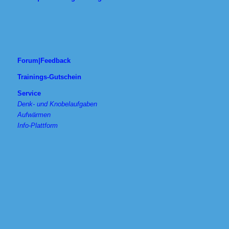
Forum|Feedback
Trainings-Gutschein
Service
Denk- und Knobelaufgaben
Aufwärmen
Info-Plattform