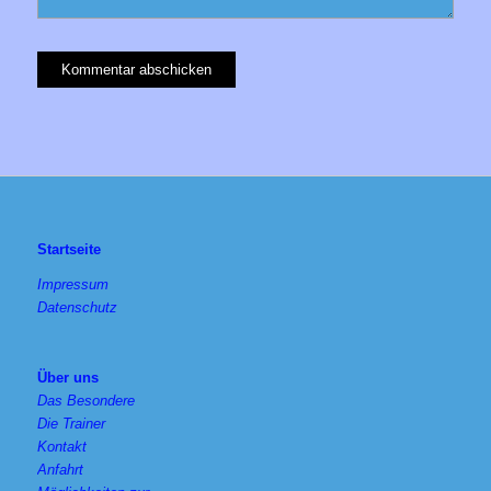
Startseite
Impressum
Datenschutz
Über uns
Das Besondere
Die Trainer
Kontakt
Anfahrt