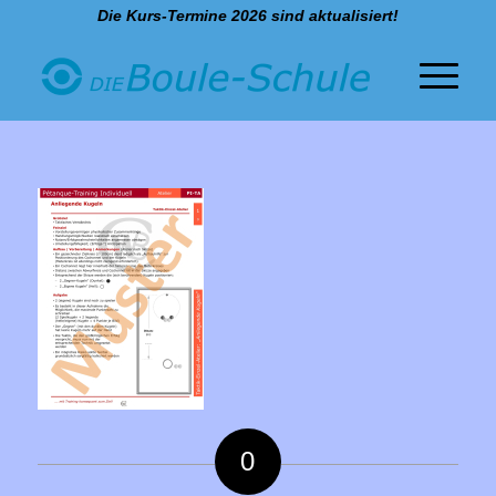
Die Kurs-Termine 2026 sind aktualisiert!
0