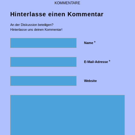
KOMMENTARE
Hinterlasse einen Kommentar
An der Diskussion beteiligen?
Hinterlasse uns deinen Kommentar!
*
Name
*
E-Mail-Adresse
Website