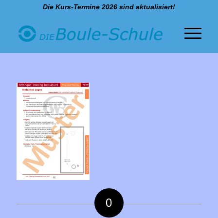
Die Kurs-Termine 2026 sind aktualisiert!
0