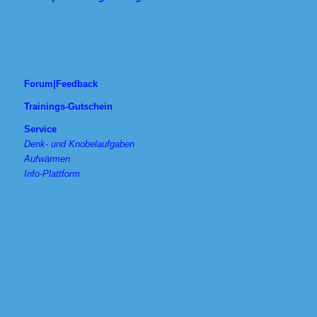
Forum|Feedback
Trainings-Gutschein
Service
Denk- und Knobelaufgaben
Aufwärmen
Info-Plattform