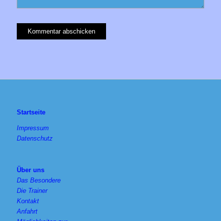
Startseite
Impressum
Datenschutz
Über uns
Das Besondere
Die Trainer
Kontakt
Anfahrt