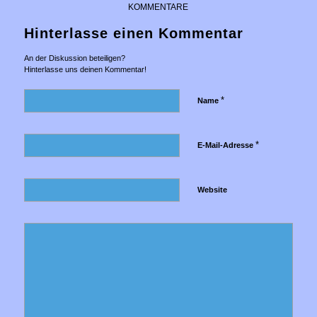
KOMMENTARE
Hinterlasse einen Kommentar
An der Diskussion beteiligen?
Hinterlasse uns deinen Kommentar!
*
Name
*
E-Mail-Adresse
Website