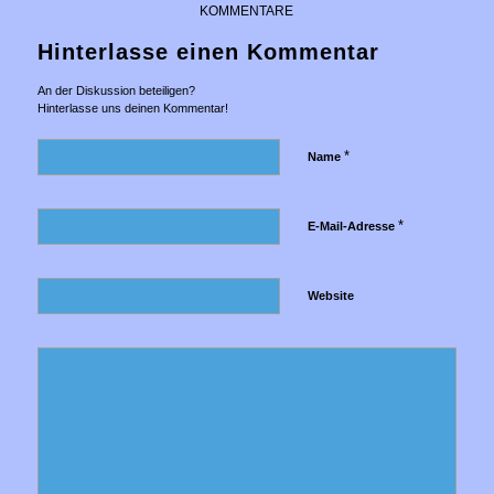
KOMMENTARE
Hinterlasse einen Kommentar
An der Diskussion beteiligen?
Hinterlasse uns deinen Kommentar!
*
Name
*
E-Mail-Adresse
Website