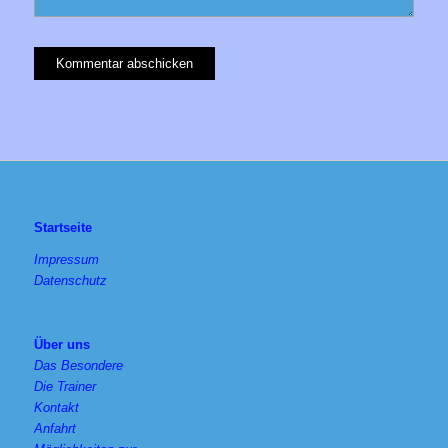
Startseite
Impressum
Datenschutz
Über uns
Das Besondere
Die Trainer
Kontakt
Anfahrt