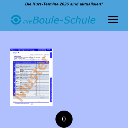
Die Kurs-Termine 2026 sind aktualisiert!
0