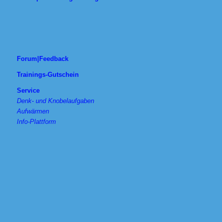
Forum|Feedback
Trainings-Gutschein
Service
Denk- und Knobelaufgaben
Aufwärmen
Info-Plattform