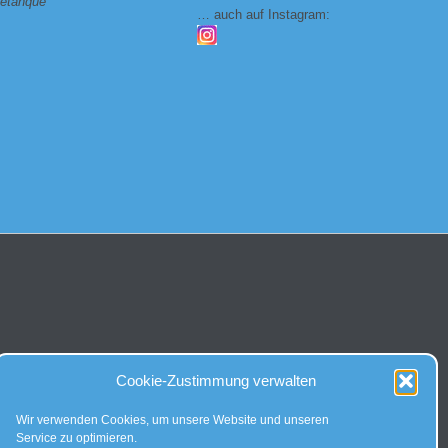
étanque
… auch auf Instagram:
Cookie-Zustimmung verwalten
Wir verwenden Cookies, um unsere Website und unseren
Service zu optimieren.