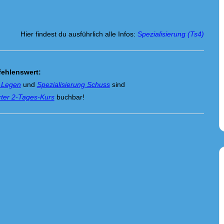
Hier findest du ausführlich alle Infos:
Spezialisierung (Ts4)
ehlenswert:
g Legen
und
Spezialisierung Schuss
sind
ter 2-Tages-Kurs
buchbar!