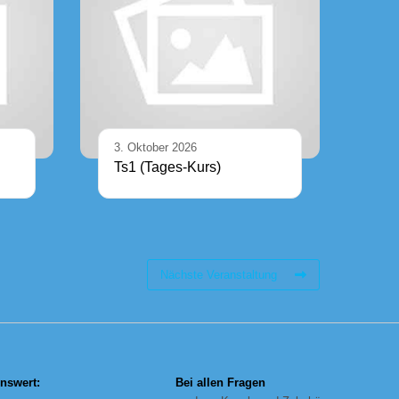
3. Oktober 2026
Ts1 (Tages-Kurs)
Nächste Veranstaltung
nswert:
Bei allen Fragen