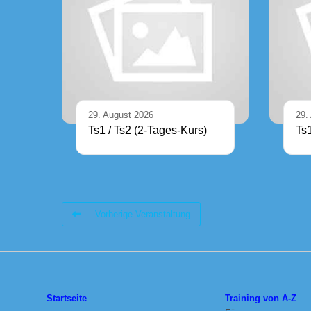
29. August 2026
29.
Ts1 / Ts2 (2-Tages-Kurs)
Ts
Vorherige Veranstaltung
Startseite
Training von A-Z