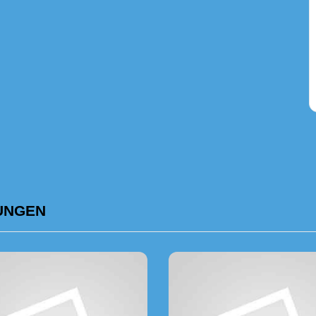
UNGEN