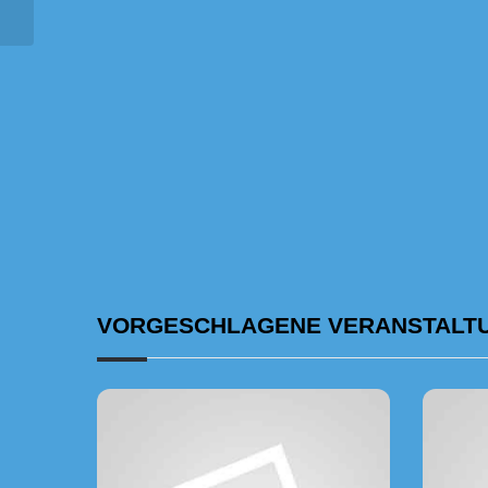
VORGESCHLAGENE VERANSTALT