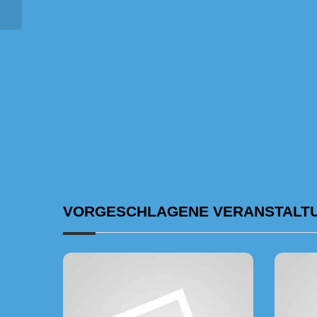
VORGESCHLAGENE VERANSTALT