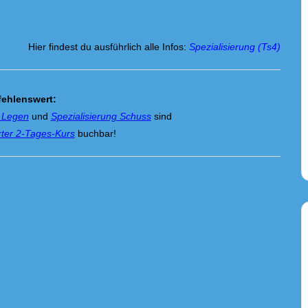
Hier findest du ausführlich alle Infos:
Spezialisierung (Ts4)
ehlenswert:
g Legen
und
Spezialisierung Schuss
sind
ter 2-Tages-Kurs
buchbar!