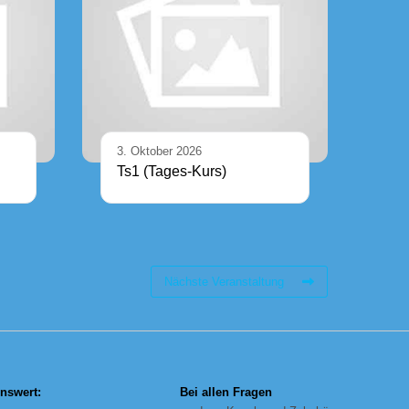
3. Oktober 2026
Ts1 (Tages-Kurs)
Nächste Veranstaltung
nswert:
Bei allen Fragen