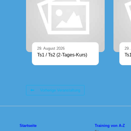
29. August 2026
29.
Ts1 / Ts2 (2-Tages-Kurs)
Ts
Vorherige Veranstaltung
Startseite
Training von A-Z