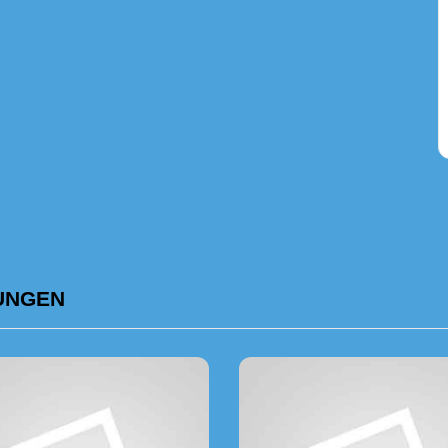
UNGEN