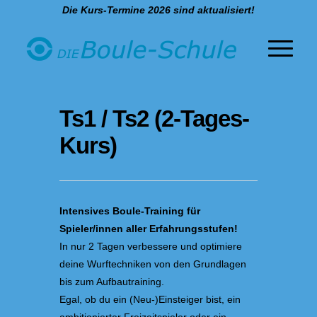
Die Kurs-Termine 2026 sind aktualisiert!
Ts1 / Ts2 (2-Tages-
Kurs)
Intensives Boule-Training für
Spieler/innen aller Erfahrungsstufen!
In nur 2 Tagen verbessere und optimiere
deine Wurftechniken von den Grundlagen
bis zum Aufbautraining.
Egal, ob du ein (Neu-)Einsteiger bist, ein