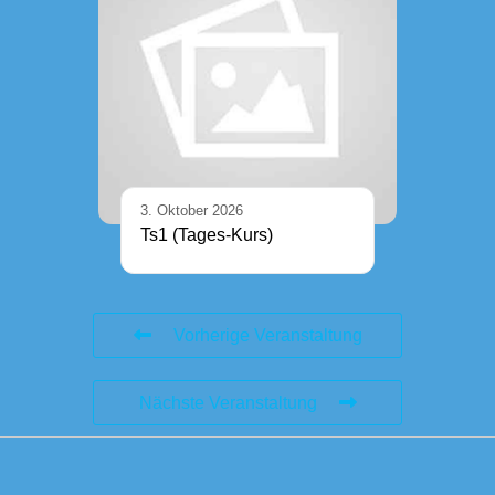
3. Oktober 2026
Ts1 (Tages-Kurs)
Vorherige Veranstaltung
Nächste Veranstaltung