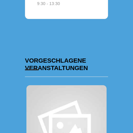
9:30 - 13:30
VORGESCHLAGENE
VERANSTALTUNGEN