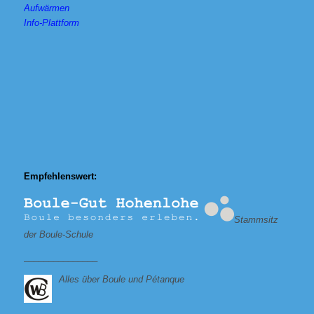
Aufwärmen
Info-Plattform
Empfehlenswert:
Stammsitz
der Boule-Schule
_______________
Alles über Boule und Pétanque