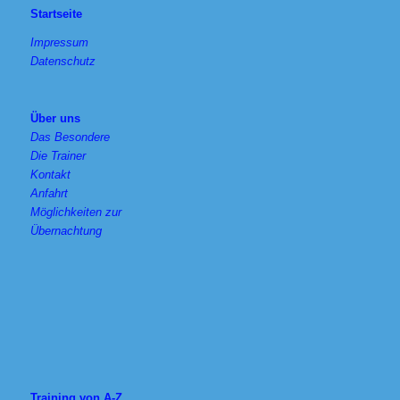
Startseite
Impressum
Datenschutz
Über uns
Das Besondere
Die Trainer
Kontakt
Anfahrt
Möglichkeiten zur
Übernachtung
Training von A-Z