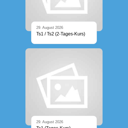
29. August 2026
Ts1 / Ts2 (2-Tages-Kurs)
29. August 2026