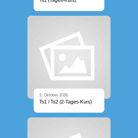
Ts1 (Tages-Kurs)
3. Oktober 2026
Ts1 / Ts2 (2-Tages-Kurs)