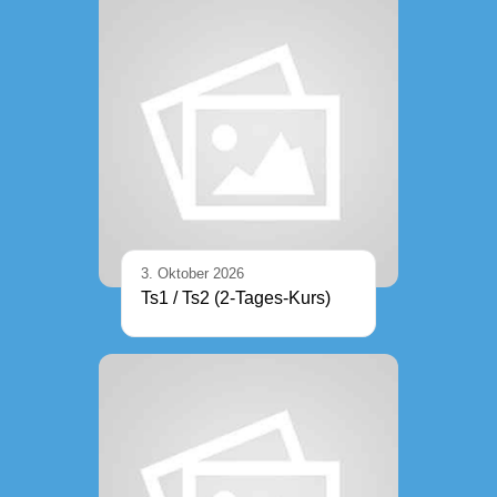
3. Oktober 2026
Ts1 / Ts2 (2-Tages-Kurs)