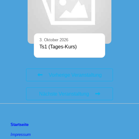
3. Oktober 2026
Ts1 (Tages-Kurs)
Vorherige Veranstaltung
Nächste Veranstaltung
Startseite
Impressum