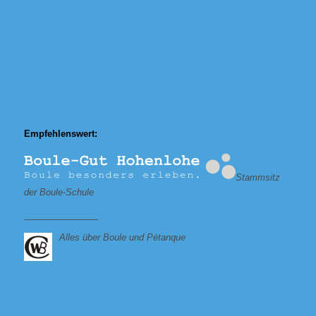
Empfehlenswert:
Stammsitz
der Boule-Schule
_______________
Alles über Boule und Pétanque