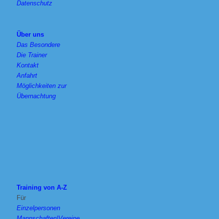
Datenschutz
Über uns
Das Besondere
Die Trainer
Kontakt
Anfahrt
Möglichkeiten zur
Übernachtung
Training von A-Z
Für
Einzelpersonen
Mannschaften|Vereine