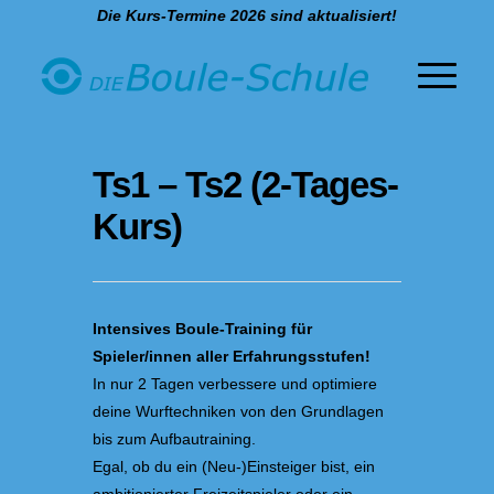
Die Kurs-Termine 2026 sind aktualisiert!
Ts1 – Ts2 (2-Tages-
Kurs)
Intensives Boule-Training für
Spieler/innen aller Erfahrungsstufen!
In nur 2 Tagen verbessere und optimiere
deine Wurftechniken von den Grundlagen
bis zum Aufbautraining.
Egal, ob du ein (Neu-)Einsteiger bist, ein