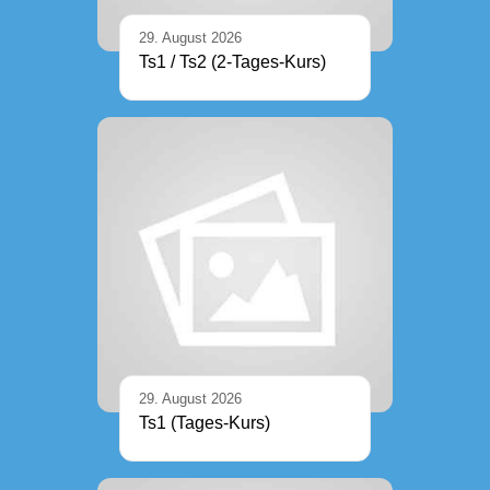
29. August 2026
Ts1 / Ts2 (2-Tages-Kurs)
29. August 2026
Ts1 (Tages-Kurs)