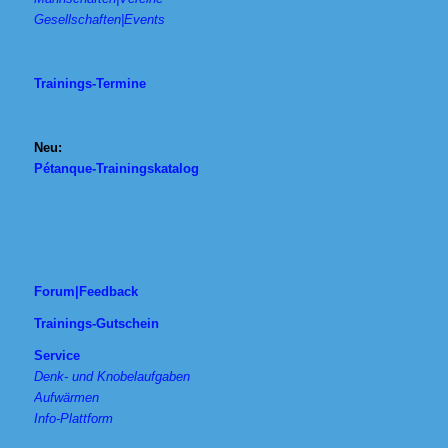
Gesellschaften|Events
Trainings-Termine
Neu:
Pétanque-Trainingskatalog
Forum|Feedback
Trainings-Gutschein
Service
Denk- und Knobelaufgaben
Aufwärmen
Info-Plattform