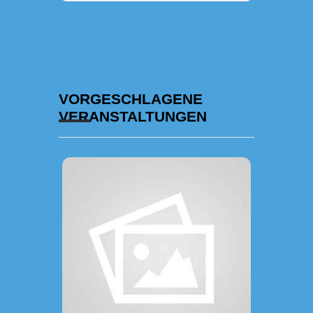
VORGESCHLAGENE
VERANSTALTUNGEN