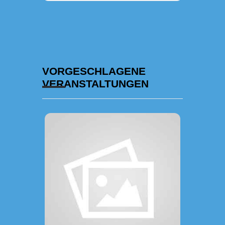
VORGESCHLAGENE
VERANSTALTUNGEN