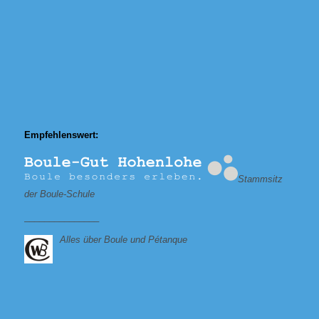
Empfehlenswert:
Stammsitz
der Boule-Schule
_______________
Alles über Boule und Pétanque