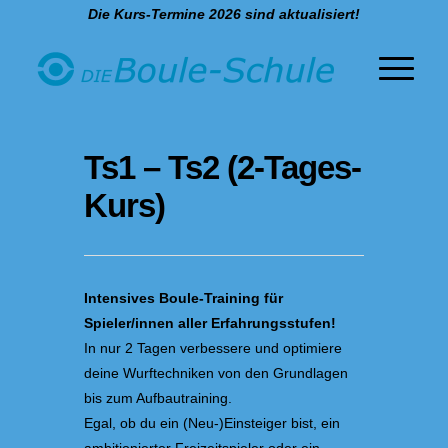
Die Kurs-Termine 2026 sind aktualisiert!
Ts1 – Ts2 (2-Tages-
Kurs)
Intensives Boule-Training für
Spieler/innen aller Erfahrungsstufen!
In nur 2 Tagen verbessere und optimiere
deine Wurftechniken von den Grundlagen
bis zum Aufbautraining.
Egal, ob du ein (Neu-)Einsteiger bist, ein