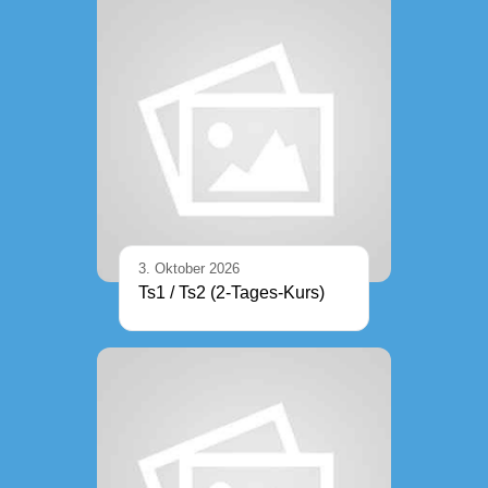
3. Oktober 2026
Ts1 / Ts2 (2-Tages-Kurs)