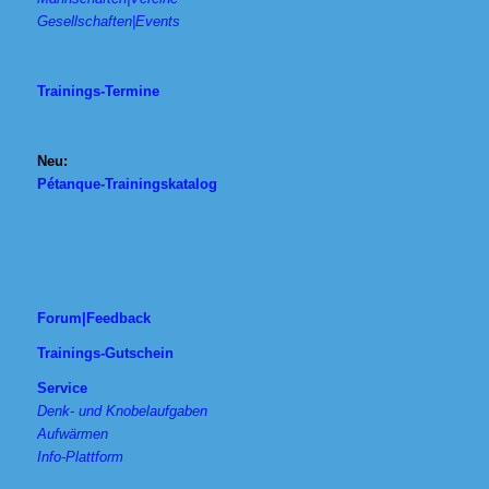
Gesellschaften|Events
Trainings-Termine
Neu:
Pétanque-Trainingskatalog
Forum|Feedback
Trainings-Gutschein
Service
Denk- und Knobelaufgaben
Aufwärmen
Info-Plattform