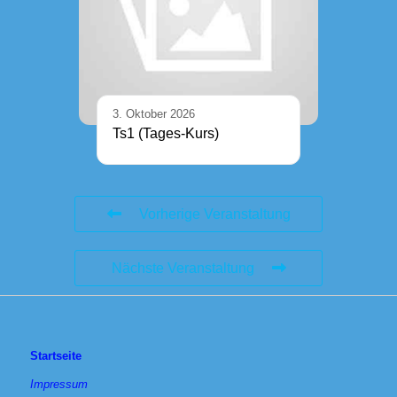
3. Oktober 2026
Ts1 (Tages-Kurs)
Vorherige Veranstaltung
Nächste Veranstaltung
Startseite
Impressum