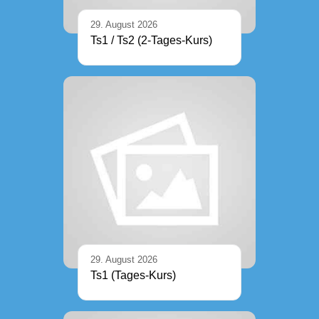
29. August 2026
Ts1 / Ts2 (2-Tages-Kurs)
29. August 2026
Ts1 (Tages-Kurs)