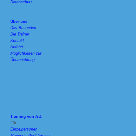
Datenschutz
Über uns
Das Besondere
Die Trainer
Kontakt
Anfahrt
Möglichkeiten zur
Übernachtung
Training von A-Z
Für
Einzelpersonen
Mannschaften|Vereine