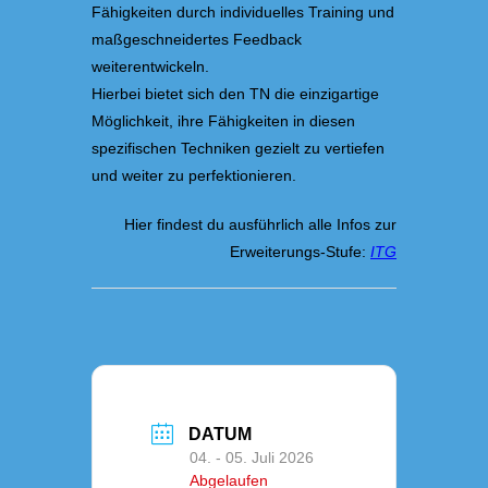
Fähigkeiten durch individuelles Training und
maßgeschneidertes Feedback
weiterentwickeln.
Hierbei bietet sich den TN die einzigartige
Möglichkeit, ihre Fähigkeiten in diesen
spezifischen Techniken gezielt zu vertiefen
und weiter zu perfektionieren.
Hier findest du ausführlich alle Infos zur
Erweiterungs-Stufe:
ITG
DATUM
04. - 05. Juli 2026
Abgelaufen