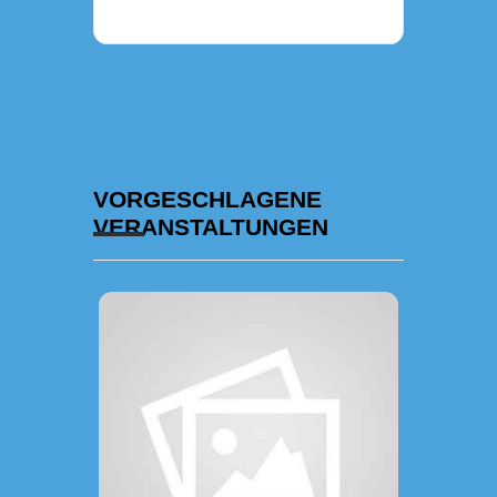
VORGESCHLAGENE
VERANSTALTUNGEN