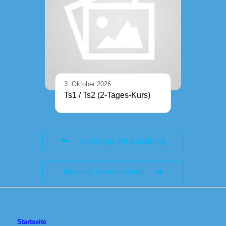
3. Oktober 2026
Ts1 / Ts2 (2-Tages-Kurs)
Vorherige Veranstaltung
Nächste Veranstaltung
Startseite