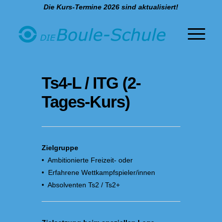
Die Kurs-Termine 2026 sind aktualisiert!
Ts4-L / ITG (2-
Tages-Kurs)
Zielgruppe
• Ambitionierte Freizeit- oder
• Erfahrene Wettkampfspieler/innen
• Absolventen Ts2 / Ts2+