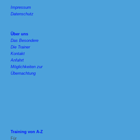
Impressum
Datenschutz
Über uns
Das Besondere
Die Trainer
Kontakt
Anfahrt
Möglichkeiten zur
Übernachtung
Training von A-Z
Für