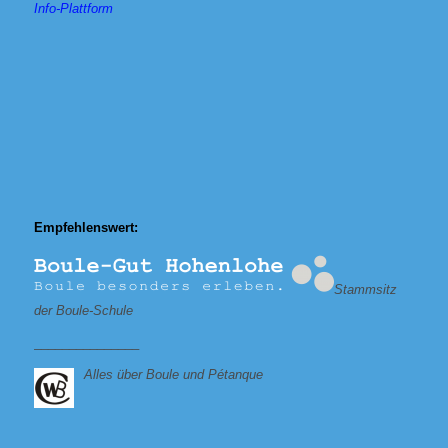
Info-Plattform
Empfehlenswert:
Stammsitz
der Boule-Schule
_______________
Alles über Boule und Pétanque