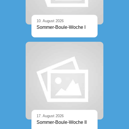
10. August 2026
Sommer-Boule-Woche I
17. August 2026
Sommer-Boule-Woche II