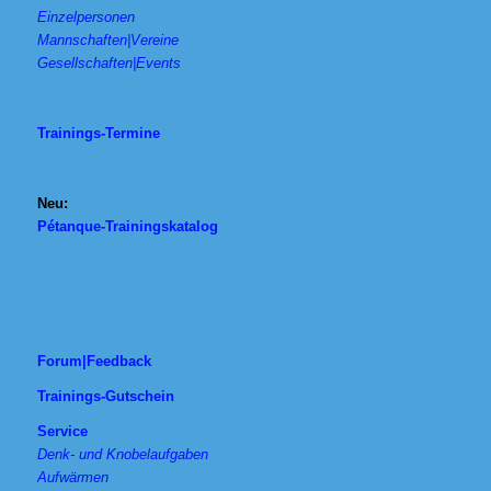
Einzelpersonen
Mannschaften|Vereine
Gesellschaften|Events
Trainings-Termine
Neu:
Pétanque-Trainingskatalog
Forum|Feedback
Trainings-Gutschein
Service
Denk- und Knobelaufgaben
Aufwärmen