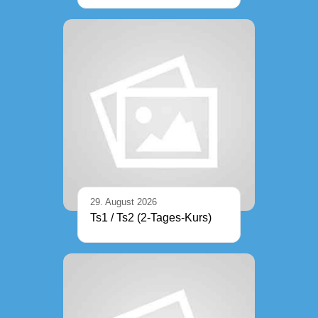
29. August 2026
Ts1 / Ts2 (2-Tages-Kurs)