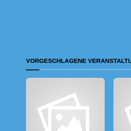
VORGESCHLAGENE VERANSTALT