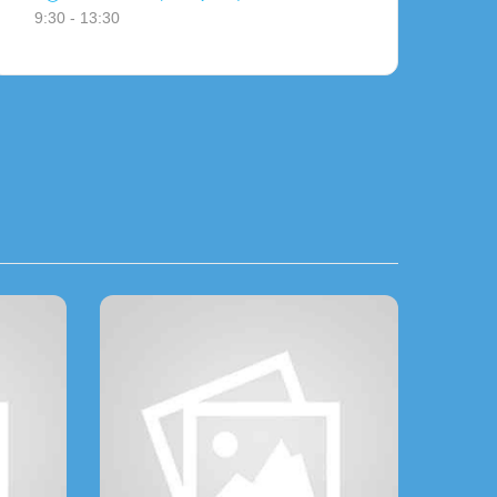
9:30 - 13:30