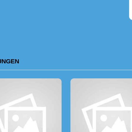
UNGEN