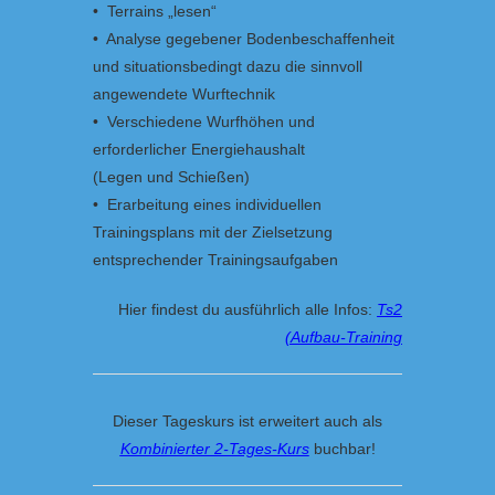
• Terrains „lesen“
• Analyse gegebener Bodenbeschaffenheit
und situationsbedingt dazu die sinnvoll
angewendete Wurftechnik
• Verschiedene Wurfhöhen und
erforderlicher Energiehaushalt
(Legen und Schießen)
• Erarbeitung eines individuellen
Trainingsplans mit der Zielsetzung
entsprechender Trainingsaufgaben
Hier findest du ausführlich alle Infos:
Ts2
(Aufbau-Training
Dieser Tageskurs ist erweitert auch als
Kombinierter 2-Tages-Kurs
buchbar!