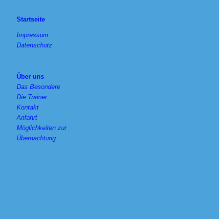
Startseite
Impressum
Datenschutz
Über uns
Das Besondere
Die Trainer
Kontakt
Anfahrt
Möglichkeiten zur
Übernachtung