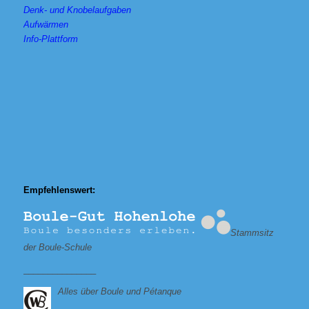
Denk- und Knobelaufgaben
Aufwärmen
Info-Plattform
Empfehlenswert:
Stammsitz
der Boule-Schule
_______________
Alles über Boule und Pétanque