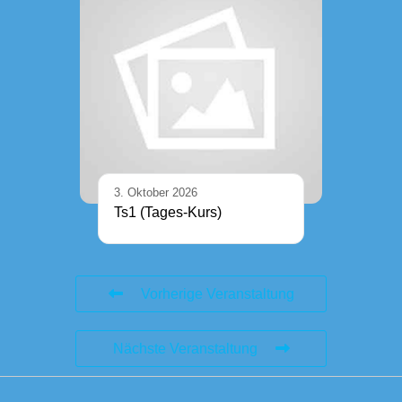
3. Oktober 2026
Ts1 (Tages-Kurs)
Vorherige Veranstaltung
Nächste Veranstaltung