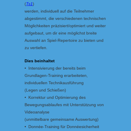
(
Ts1
)
werden, individuell auf die Teilnehmer
abgestimmt, die verschiedenen technischen
Möglichkeiten präzisiert/optimiert und weiter
aufgebaut, um dir eine möglichst breite
Auswahl an Spiel-Repertoire zu bieten und
zu vertiefen.
Dies beinhaltet
• Intensivierung der bereits beim
Grundlagen-Training erarbeiteten,
individuellen Technikausführung
(Legen und Schießen)
• Korrektur und Optimierung des
Bewegungsablaufes mit Unterstützung von
Videoanalyse
(unmittelbare gemeinsame Auswertung)
• Donnée-Training für Donnéesicherheit