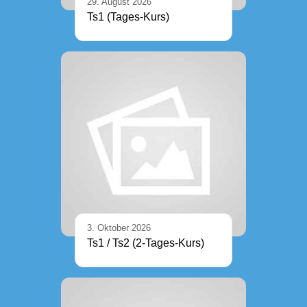
29. August 2026
Ts1 (Tages-Kurs)
3. Oktober 2026
Ts1 / Ts2 (2-Tages-Kurs)