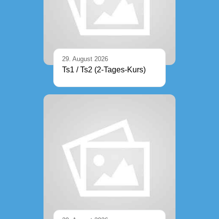
29. August 2026
Ts1 / Ts2 (2-Tages-Kurs)