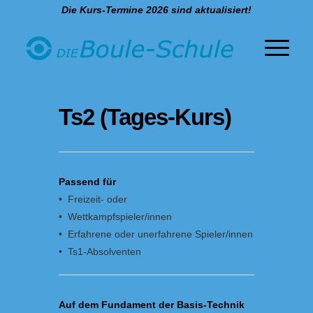
Die Kurs-Termine 2026 sind aktualisiert!
Ts2 (Tages-Kurs)
Passend für
• Freizeit- oder
• Wettkampfspieler/innen
• Erfahrene oder unerfahrene Spieler/innen
• Ts1-Absolventen
Auf dem Fundament der Basis-Technik