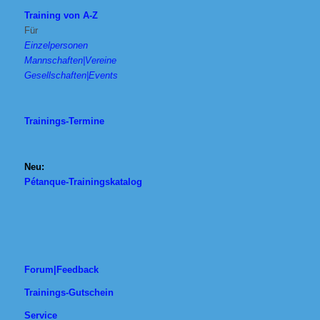
Training von A-Z
Für
Einzelpersonen
Mannschaften|Vereine
Gesellschaften|Events
Trainings-Termine
Neu:
Pétanque-Trainingskatalog
Forum|Feedback
Trainings-Gutschein
Service