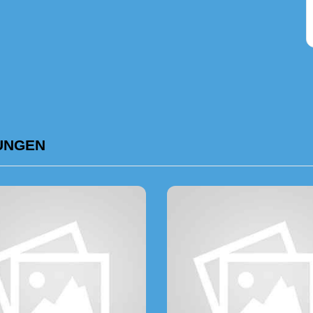
UNGEN