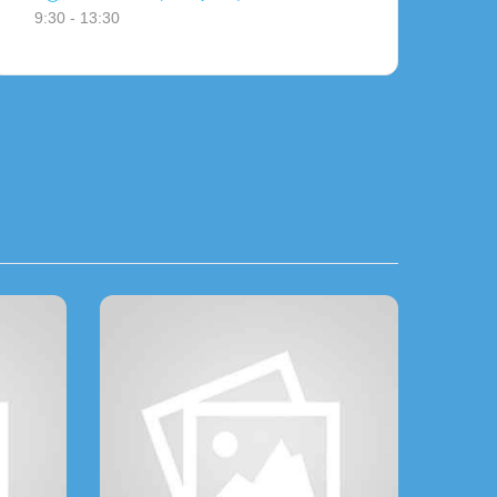
9:30 - 13:30