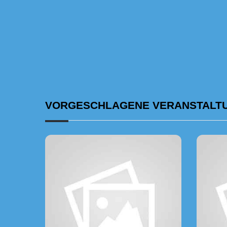
VORGESCHLAGENE VERANSTALT